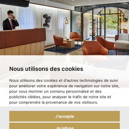
Nous utilisons des cookies
Nous utilisons des cookies et d'autres technologies de suivi
pour améliorer votre expérience de navigation sur notre site,
pour vous montrer un contenu personnalisé et des
publicités ciblées, pour analyser le trafic de notre site et
pour comprendre la provenance de nos visiteurs.
J'accepte
Je refuse