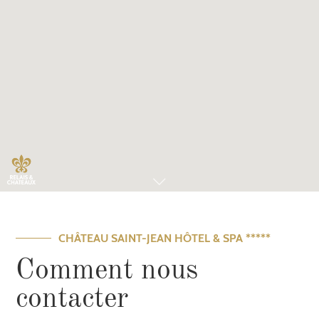
CHÂTEAU SAINT-JEAN HÔTEL & SPA *****
Comment nous
contacter