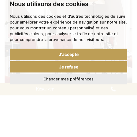
Nous utilisons des cookies
Nous utilisons des cookies et d'autres technologies de suivi
pour améliorer votre expérience de navigation sur notre site,
pour vous montrer un contenu personnalisé et des
publicités ciblées, pour analyser le trafic de notre site et
pour comprendre la provenance de nos visiteurs.
J'accepte
Je refuse
Suite
Changer mes préférences
Réserver
2 PERSONNES - VUE PARC - 40 M²
Découvrez la Suite