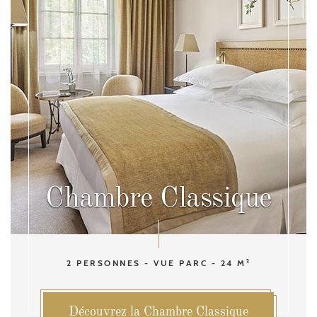
Chambre Classique
2 PERSONNES - VUE PARC - 24 M²
Découvrez la Chambre Classique