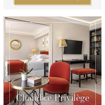
Chambre Privilège