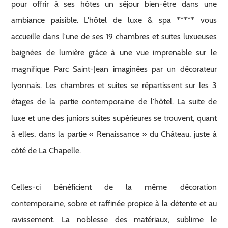
pour offrir à ses hôtes un séjour bien-être dans une
ambiance paisible.
L'hôtel de luxe & spa *****
vous
accueille dans l'une de ses 19 chambres et suites luxueuses
baignées de lumière grâce à une vue imprenable sur le
magnifique Parc Saint-Jean imaginées par un décorateur
lyonnais. Les chambres et suites se répartissent sur les 3
étages de la partie contemporaine de l'hôtel. La suite de
luxe et une des juniors suites supérieures se trouvent, quant
à elles, dans la partie « Renaissance » du Château, juste à
côté de La Chapelle.
Celles-ci bénéficient de la même décoration
contemporaine, sobre et raffinée propice à la détente et au
ravissement. La noblesse des matériaux, sublime le