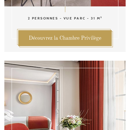
2 PERSONNES - VUE PARC - 31 M²
Découvrez la Chambre Privilège