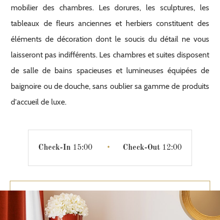
mobilier des chambres. Les dorures, les sculptures, les
tableaux de fleurs anciennes et herbiers constituent des
éléments de décoration dont le soucis du détail ne vous
laisseront pas indifférents. Les chambres et suites disposent
de salle de bains spacieuses et lumineuses équipées de
baignoire ou de douche, sans oublier sa gamme de produits
d'accueil de luxe.
Check-In
15:00
•
Check-Out
12:00