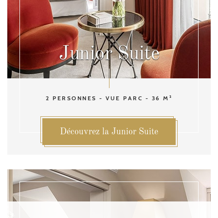
Junior Suite
2 PERSONNES - VUE PARC - 36 M²
Découvrez la Junior Suite